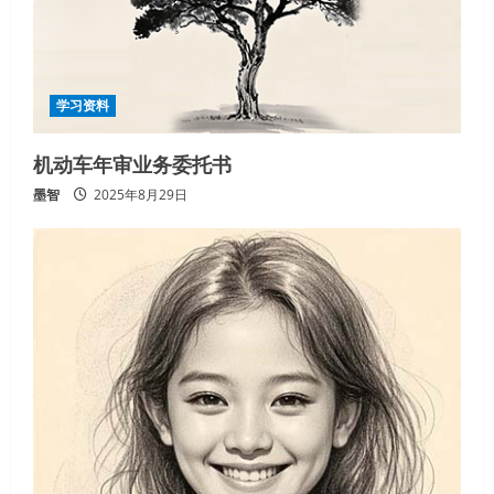
学习资料
机动车年审业务委托书
墨智
2025年8月29日