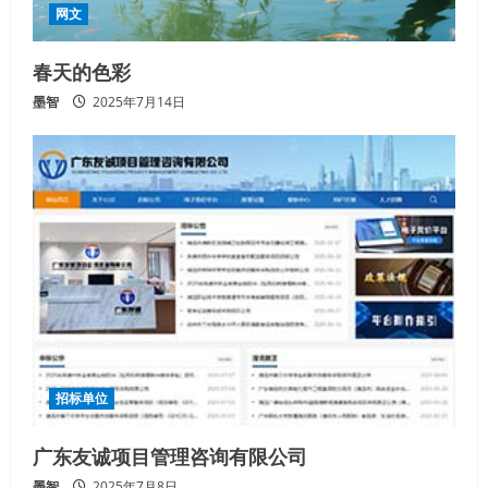
网文
春天的色彩
墨智
2025年7月14日
招标单位
广东友诚项目管理咨询有限公司
墨智
2025年7月8日