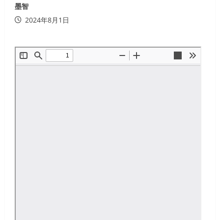
墨智
2024年8月1日