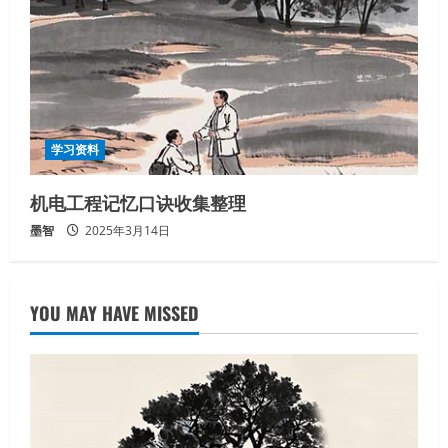
学习资料
机电工程记忆口诀收集整理
墨智
2025年3月14日
YOU MAY HAVE MISSED