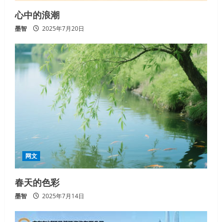
心中的浪潮
墨智
2025年7月20日
网文
春天的色彩
墨智
2025年7月14日