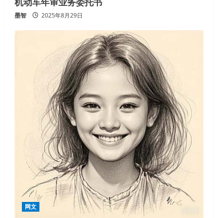
机动车年审业务委托书
墨智
2025年8月29日
网文