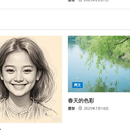
网文
春天的色彩
墨智
2025年7月14日