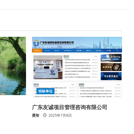
招标单位
广东友诚项目管理咨询有限公司
墨智
2025年7月8日