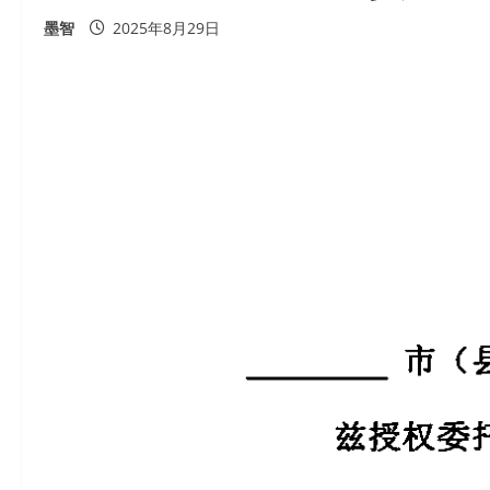
墨智
2025年8月29日