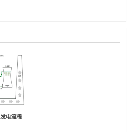
型发电流程