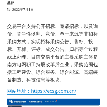
墨智
2022年7月1日
交易平台支持公开招标、邀请招标，以及询
价、竞争性谈判、竞价、单一来源等非招标
采购方式，实现招标采购公告、售标、投
标、开标、评标、成交公告、归档等全过程
线上办理。目前交易平台的主要采购主体是
南方电网职工持股改革后企业，采购范围包
括工程建设、综合服务、综合能源、高端装
备制造、科技信息等板块。
网站地址：https://ecsg.com.cn/