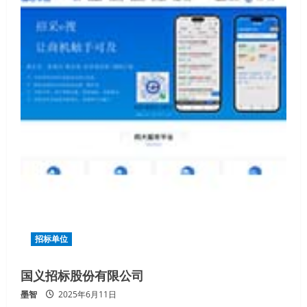
招标单位
国义招标股份有限公司
墨智
2025年6月11日