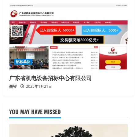
招标单位
广东省机电设备招标中心有限公司
墨智
2025年1月21日
YOU MAY HAVE MISSED