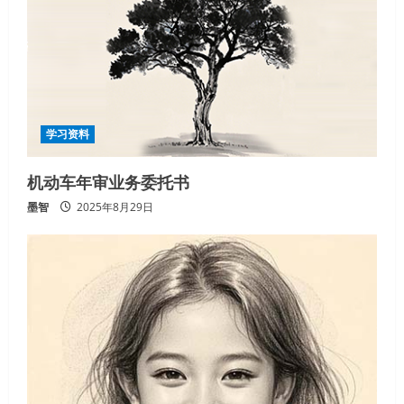
学习资料
机动车年审业务委托书
墨智
2025年8月29日