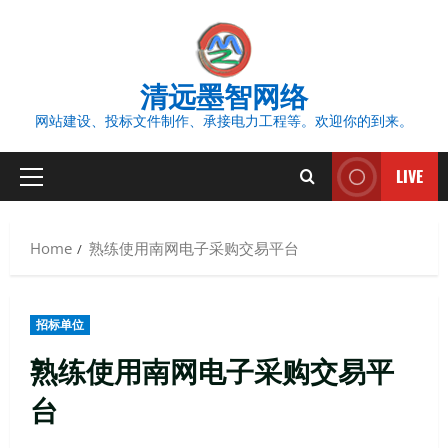
Skip
to
content
清远墨智网络
网站建设、投标文件制作、承接电力工程等。欢迎你的到来。
LIVE
Primary
Menu
Home
熟练使用南网电子采购交易平台
招标单位
熟练使用南网电子采购交易平
台