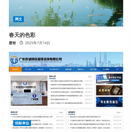
网文
春天的色彩
墨智
2025年7月14日
招标单位