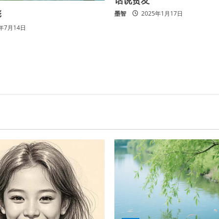
彩
墨智
2025年1月17日
5年7月14日