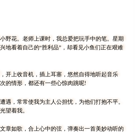
小野花。老师上课时，我总爱把玩手中的笔。星期
兴地看着自己的“胜利品”，却看见小鱼们正在艰难
，开上收音机，插上耳塞，悠然自得地听起音乐
次的情形，都还有一些心惊肉跳呢
!
遭遇，常常使我为主人公担忧，为他们打抱不平。
光望着我。
文章如歌，合上心中的弦，弹奏出一首美妙动听的