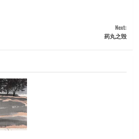
Next:
药丸之毁